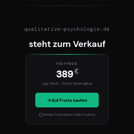
qualitative-psychologie.de
steht zum Verkauf
FESTPREIS
€
389
zzgl. MwSt. · Sofort übertragbar
Auf Fruits kaufen
Sichere Transaktion über Fruits.co