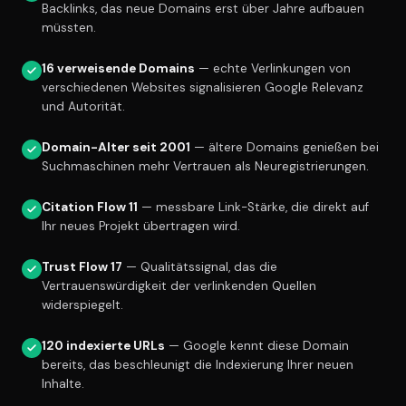
Backlinks, das neue Domains erst über Jahre aufbauen
müssten.
16 verweisende Domains
— echte Verlinkungen von
verschiedenen Websites signalisieren Google Relevanz
und Autorität.
Domain-Alter seit 2001
— ältere Domains genießen bei
Suchmaschinen mehr Vertrauen als Neuregistrierungen.
Citation Flow 11
— messbare Link-Stärke, die direkt auf
Ihr neues Projekt übertragen wird.
Trust Flow 17
— Qualitätssignal, das die
Vertrauenswürdigkeit der verlinkenden Quellen
widerspiegelt.
120 indexierte URLs
— Google kennt diese Domain
bereits, das beschleunigt die Indexierung Ihrer neuen
Inhalte.