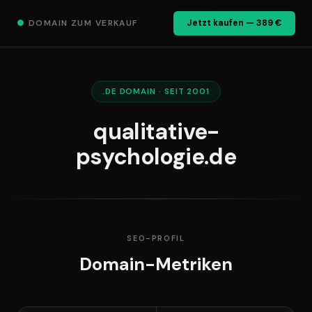
●
DOMAIN ZUM VERKAUF
Jetzt kaufen — 389 €
.DE DOMAIN · SEIT 2001
qualitative-
psychologie.de
SEO-PROFIL
Domain-Metriken